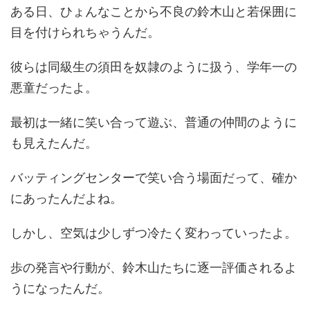
ある日、ひょんなことから不良の鈴木山と若保囲に
目を付けられちゃうんだ。
彼らは同級生の須田を奴隷のように扱う、学年一の
悪童だったよ。
最初は一緒に笑い合って遊ぶ、普通の仲間のように
も見えたんだ。
バッティングセンターで笑い合う場面だって、確か
にあったんだよね。
しかし、空気は少しずつ冷たく変わっていったよ。
歩の発言や行動が、鈴木山たちに逐一評価されるよ
うになったんだ。