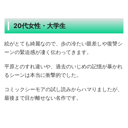
20代女性・大学生
絵がとても綺麗なので、歩の冷たい眼差しや復讐シ
ーンの緊迫感が凄く伝わってきます。
平原とのすれ違いや、過去のいじめの記憶が暴かれ
るシーンは本当に衝撃的でした。
コミックシーモアの試し読みからハマりましたが、
最後まで目が離せない名作です。