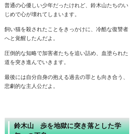
普通の心優しい少年だったけれど、鈴木山たちのい
じめで心が壊れてしまいます。
飼い猫を殺されたことをきっかけに、冷酷な復讐者
へと覚醒したんだよ。
圧倒的な知略で加害者たちを追い詰め、血塗られた
道を突き進んでいきます。
最後には自分自身の抱える過去の罪とも向き合う、
悲劇的な主人公だよ。
鈴木山 歩を地獄に突き落とした学