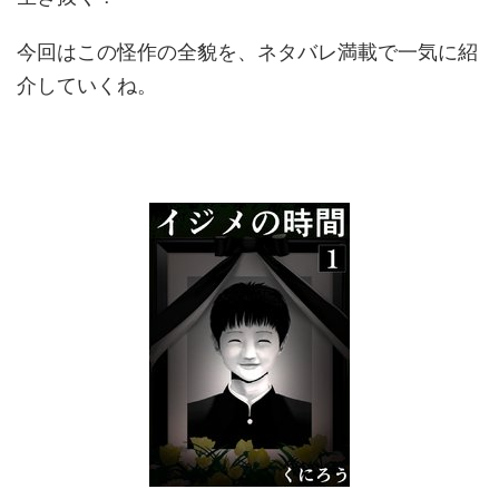
今回はこの怪作の全貌を、ネタバレ満載で一気に紹
介していくね。