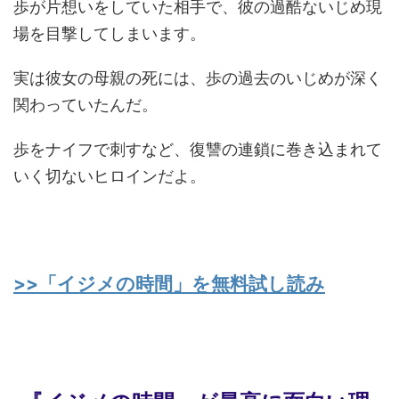
歩が片想いをしていた相手で、彼の過酷ないじめ現
場を目撃してしまいます。
実は彼女の母親の死には、歩の過去のいじめが深く
関わっていたんだ。
歩をナイフで刺すなど、復讐の連鎖に巻き込まれて
いく切ないヒロインだよ。
>>「イジメの時間」を無料試し読み