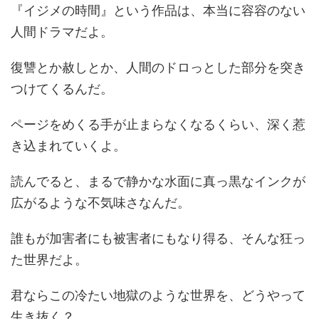
『イジメの時間』という作品は、本当に容容のない
人間ドラマだよ。
復讐とか赦しとか、人間のドロっとした部分を突き
つけてくるんだ。
ページをめくる手が止まらなくなるくらい、深く惹
き込まれていくよ。
読んでると、まるで静かな水面に真っ黒なインクが
広がるような不気味さなんだ。
誰もが加害者にも被害者にもなり得る、そんな狂っ
た世界だよ。
君ならこの冷たい地獄のような世界を、どうやって
生き抜く？