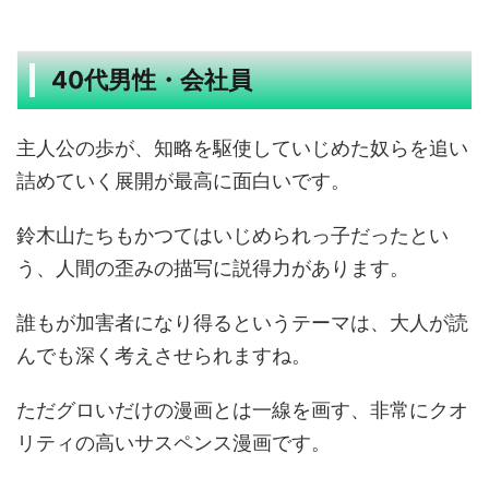
40代男性・会社員
主人公の歩が、知略を駆使していじめた奴らを追い
詰めていく展開が最高に面白いです。
鈴木山たちもかつてはいじめられっ子だったとい
う、人間の歪みの描写に説得力があります。
誰もが加害者になり得るというテーマは、大人が読
んでも深く考えさせられますね。
ただグロいだけの漫画とは一線を画す、非常にクオ
リティの高いサスペンス漫画です。