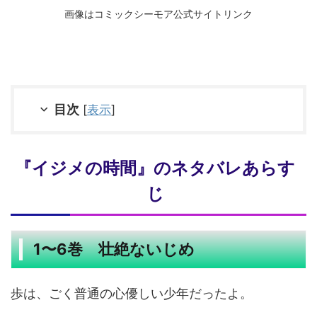
画像はコミックシーモア公式サイトリンク
目次
[
表示
]
『イジメの時間』のネタバレあらす
じ
1〜6巻 壮絶ないじめ
歩は、ごく普通の心優しい少年だったよ。