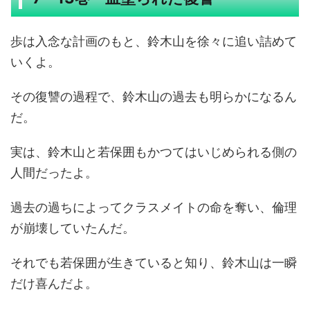
歩は入念な計画のもと、鈴木山を徐々に追い詰めて
いくよ。
その復讐の過程で、鈴木山の過去も明らかになるん
だ。
実は、鈴木山と若保囲もかつてはいじめられる側の
人間だったよ。
過去の過ちによってクラスメイトの命を奪い、倫理
が崩壊していたんだ。
それでも若保囲が生きていると知り、鈴木山は一瞬
だけ喜んだよ。