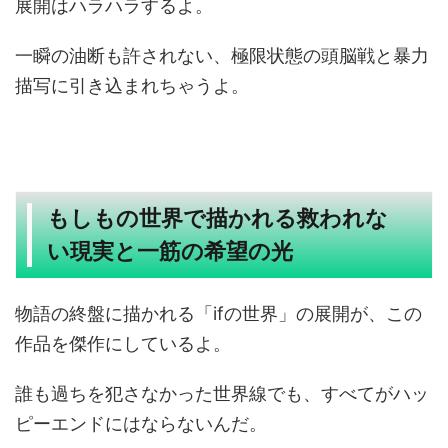
展開はハラハラするよ。
一瞬の油断も許されない、極限状態の頭脳戦と暴力
描写に引き込まれちゃうよ。
もしもの世界で描かれる救われな
い現実と一筋の希望の光
物語の終盤に描かれる「ifの世界」の展開が、この
作品を傑作にしているよ。
誰も過ちを犯さなかった世界線でも、すべてがハッ
ピーエンドにはならないんだ。