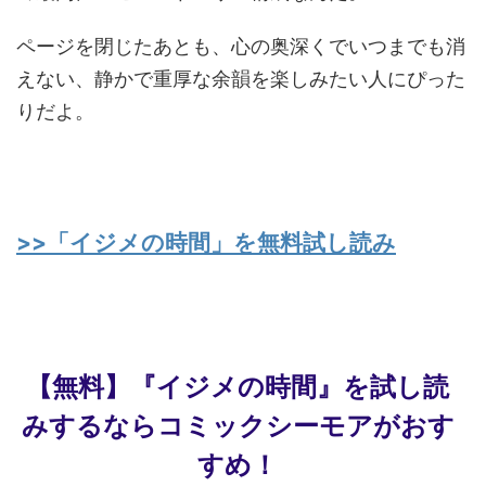
ページを閉じたあとも、心の奥深くでいつまでも消
えない、静かで重厚な余韻を楽しみたい人にぴった
りだよ。
>>「イジメの時間」を無料試し読み
【無料】『イジメの時間』を試し読
みするならコミックシーモアがおす
すめ！