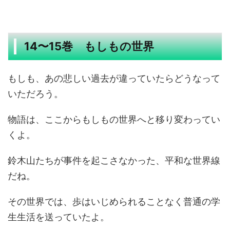
14〜15巻 もしもの世界
もしも、あの悲しい過去が違っていたらどうなって
いただろう。
物語は、ここからもしもの世界へと移り変わってい
くよ。
鈴木山たちが事件を起こさなかった、平和な世界線
だね。
その世界では、歩はいじめられることなく普通の学
生生活を送っていたよ。