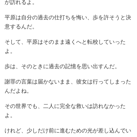
が訪れるよ。
平原は自分の過去の仕打ちを悔い、歩を許そうと決
意するんだ。
そして、平原はそのまま遠くへと転校していった
よ。
歩は、そのときに過去の記憶を思い出すんだ。
謝罪の言葉は届かないまま、彼女は行ってしまった
んだよね。
その世界でも、二人に完全な救いは訪れなかった
よ。
けれど、少しだけ前に進むための光が差し込んでい