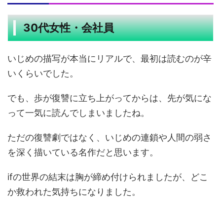
30代女性・会社員
いじめの描写が本当にリアルで、最初は読むのが辛
いくらいでした。
でも、歩が復讐に立ち上がってからは、先が気にな
って一気に読んでしまいましたね。
ただの復讐劇ではなく、いじめの連鎖や人間の弱さ
を深く描いている名作だと思います。
ifの世界の結末は胸が締め付けられましたが、どこ
か救われた気持ちになりました。