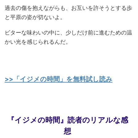
過去の傷を抱えながらも、お互いを許そうとする歩
と平原の姿が切ないよ。
ビターな味わいの中に、少しだけ前に進むための温
かい光を感じられるんだ。
>>「イジメの時間」を無料試し読み
『イジメの時間』読者のリアルな感
想