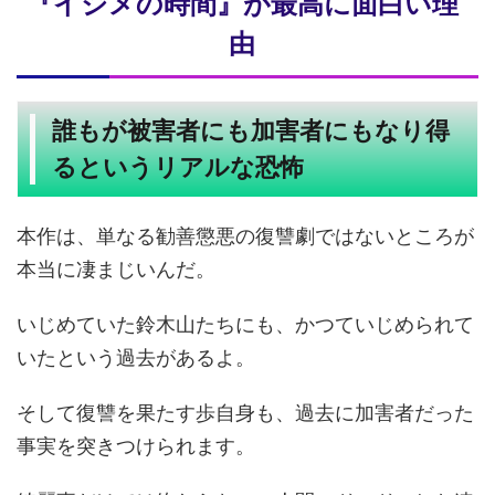
『イジメの時間』が最高に面白い理
由
誰もが被害者にも加害者にもなり得
るというリアルな恐怖
本作は、単なる勧善懲悪の復讐劇ではないところが
本当に凄まじいんだ。
いじめていた鈴木山たちにも、かつていじめられて
いたという過去があるよ。
そして復讐を果たす歩自身も、過去に加害者だった
事実を突きつけられます。