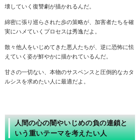
壊していく復讐劇が描かれるんだ。
綿密に張り巡らされた歩の策略が、加害者たちを確
実にハメていくプロセスは秀逸だよ。
散々他人をいじめてきた悪人たちが、逆に恐怖に怯
えていく姿が鮮やかに描かれているんだ。
甘さの一切ない、本物のサスペンスと圧倒的なカタ
ルシスを求めたい人に最適だよ。
人間の心の闇やいじめの負の連鎖と
いう重いテーマを考えたい人