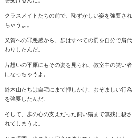
を受けるんだ。
クラスメイトたちの前で、恥ずかしい姿を強要され
ちゃうよ。
又賀への罪悪感から、歩はすべての罰を自分で肩代
わりしたんだ。
片想いの平原にもその姿を見られ、教室中の笑い者
になっちゃうよ。
鈴木山たちは自宅にまで押しかけ、おぞましい行為
を強要したんだ。
そして、歩の心の支えだった飼い猫まで無残に殺さ
れてしまうよ。