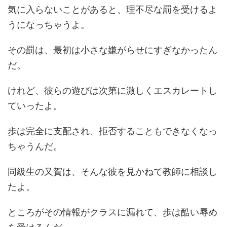
気に入らないことがあると、理不尽な罰を受けるよ
うになっちゃうよ。
その罰は、最初は小さな嫌がらせにすぎなかったん
だ。
けれど、彼らの遊びは次第に激しくエスカレートし
ていったよ。
歩は完全に支配され、拒否することもできなくなっ
ちゃうんだ。
同級生の又賀は、そんな彼を見かねて教師に相談し
たよ。
ところがその情報がクラスに漏れて、歩は酷い辱め