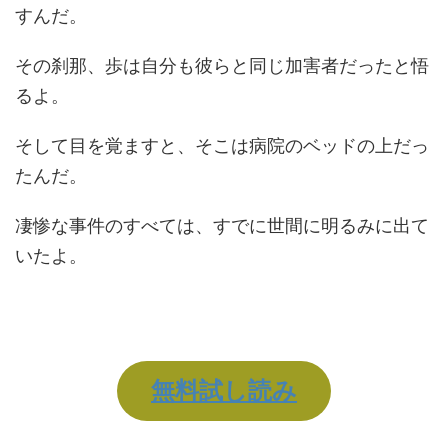
すんだ。
その刹那、歩は自分も彼らと同じ加害者だったと悟
るよ。
そして目を覚ますと、そこは病院のベッドの上だっ
たんだ。
凄惨な事件のすべては、すでに世間に明るみに出て
いたよ。
無料試し読み