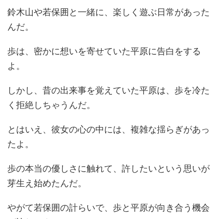
鈴木山や若保囲と一緒に、楽しく遊ぶ日常があった
んだ。
歩は、密かに想いを寄せていた平原に告白をする
よ。
しかし、昔の出来事を覚えていた平原は、歩を冷た
く拒絶しちゃうんだ。
とはいえ、彼女の心の中には、複雑な揺らぎがあっ
たよ。
歩の本当の優しさに触れて、許したいという思いが
芽生え始めたんだ。
やがて若保囲の計らいで、歩と平原が向き合う機会