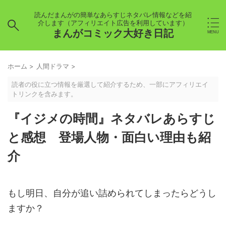
読んだまんがの簡単なあらすじネタバレ情報などを紹
介します（アフィリエイト広告を利用しています）
まんがコミック大好き日記
ホーム
>
人間ドラマ
>
読者の役に立つ情報を厳選して紹介するため、一部にアフィリエイ
トリンクを含みます。
『イジメの時間』ネタバレあらすじ
と感想 登場人物・面白い理由も紹
介
もし明日、自分が追い詰められてしまったらどうし
ますか？