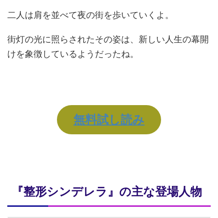
二人は肩を並べて夜の街を歩いていくよ。
街灯の光に照らされたその姿は、新しい人生の幕開
けを象徴しているようだったね。
無料試し読み
『整形シンデレラ』の主な登場人物