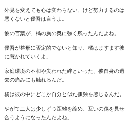
外見を変えても心は変わらない、けど努力するのは
悪くないと優吾は言うよ。
彼の言葉が、橘の胸の奥に強く残ったんだよね。
優吾が整形に否定的でないと知り、橘はますます彼
に惹かれていくよ。
家庭環境の不和や失われた絆といった、彼自身の過
去の痛みにも触れるんだ。
橘は彼の中にどこか自分と似た孤独を感じるんだ。
やがて二人は少しずつ距離を縮め、互いの傷を見せ
合うようになったんだよね。