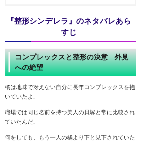
『整形シンデレラ』のネタバレあら
すじ
コンプレックスと整形の決意 外見
への絶望
橘は地味で冴えない自分に長年コンプレックスを抱
いていたよ。
職場では同じ名前を持つ美人の貝塚と常に比較され
ていたんだ。
何をしても、もう一人の橘より下と見下されていた