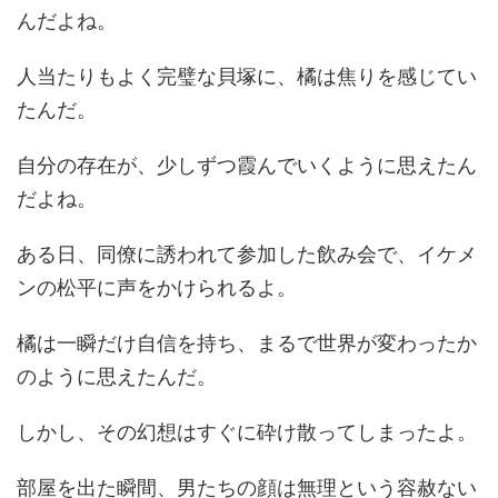
んだよね。
人当たりもよく完璧な貝塚に、橘は焦りを感じてい
たんだ。
自分の存在が、少しずつ霞んでいくように思えたん
だよね。
ある日、同僚に誘われて参加した飲み会で、イケメ
ンの松平に声をかけられるよ。
橘は一瞬だけ自信を持ち、まるで世界が変わったか
のように思えたんだ。
しかし、その幻想はすぐに砕け散ってしまったよ。
部屋を出た瞬間、男たちの顔は無理という容赦ない