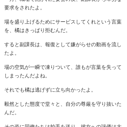
要求をされたよ。
場を盛り上げるためにサービスしてくれという言葉
を、橘はきっぱり拒むんだ。
すると副課長は、報復として嫌がらせの動画を流し
たよ。
場の空気が一瞬で凍りついて、誰もが言葉を失って
しまったんだよね。
それでも橘は逃げずに立ち向かったよ。
毅然とした態度で堂々と、自分の尊厳を守り抜いた
んだ。
その姿に同僚たちは拍手を送り、彼女への評価は大