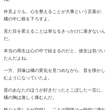
外見よりも、心を整えることが大事という言葉が、
橘の中に根を下ろすよ。
見た目を変えることは単なるきっかけに過ぎないん
だ。
本当の再生は心の中で始まるのだと、彼女は気づい
たんだよね。
一方、貝塚は橘の変化を見つめながら、昔を懐かし
むようになっていたよ。
昔のあなたのほうが好きだったとこぼした一言に、
橘の胸は激しく痛むんだ。
怒りと悲しみが交錯し、二人の関係は一時的に壊れ