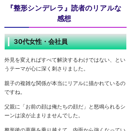
『整形シンデレラ』読者のリアルな
感想
30代女性・会社員
外見を変えればすべて解決するわけではない、とい
うテーマが心に深く刺さりました。
親子の複雑な関係が本当にリアルに描かれているの
ですね。
父親に「お前の顔は俺たちの顔だ」と怒鳴られるシ
ーンは涙が止まりませんでした。
整形後の葛藤を乗り越えて、内面から強くなってい