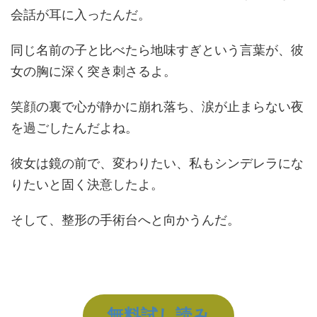
会話が耳に入ったんだ。
同じ名前の子と比べたら地味すぎという言葉が、彼
女の胸に深く突き刺さるよ。
笑顔の裏で心が静かに崩れ落ち、涙が止まらない夜
を過ごしたんだよね。
彼女は鏡の前で、変わりたい、私もシンデレラにな
りたいと固く決意したよ。
そして、整形の手術台へと向かうんだ。
無料試し読み