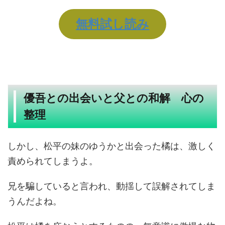
無料試し読み
優吾との出会いと父との和解 心の
整理
しかし、松平の妹のゆうかと出会った橘は、激しく
責められてしまうよ。
兄を騙していると言われ、動揺して誤解されてしま
うんだよね。