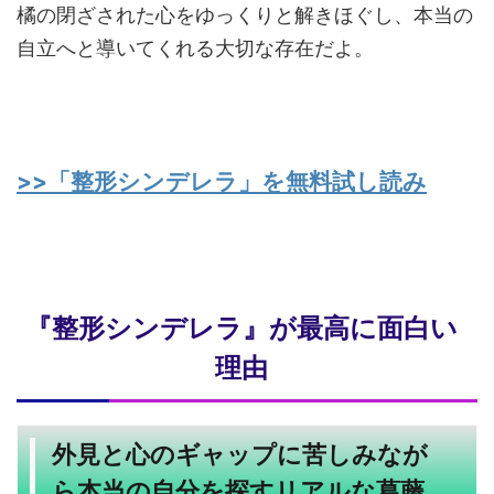
橘の閉ざされた心をゆっくりと解きほぐし、本当の
自立へと導いてくれる大切な存在だよ。
>>「整形シンデレラ」を無料試し読み
『整形シンデレラ』が最高に面白い
理由
外見と心のギャップに苦しみなが
ら本当の自分を探すリアルな葛藤