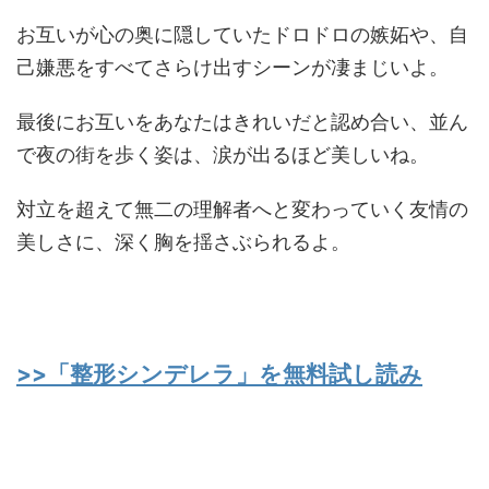
お互いが心の奥に隠していたドロドロの嫉妬や、自
己嫌悪をすべてさらけ出すシーンが凄まじいよ。
最後にお互いをあなたはきれいだと認め合い、並ん
で夜の街を歩く姿は、涙が出るほど美しいね。
対立を超えて無二の理解者へと変わっていく友情の
美しさに、深く胸を揺さぶられるよ。
>>「整形シンデレラ」を無料試し読み