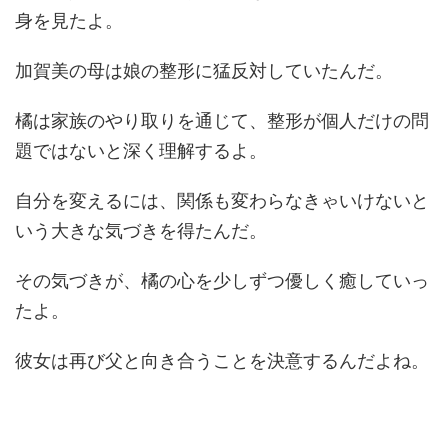
身を見たよ。
加賀美の母は娘の整形に猛反対していたんだ。
橘は家族のやり取りを通じて、整形が個人だけの問
題ではないと深く理解するよ。
自分を変えるには、関係も変わらなきゃいけないと
いう大きな気づきを得たんだ。
その気づきが、橘の心を少しずつ優しく癒していっ
たよ。
彼女は再び父と向き合うことを決意するんだよね。