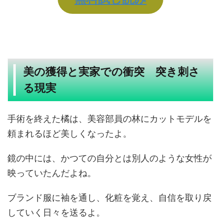
美の獲得と実家での衝突 突き刺さ
る現実
手術を終えた橘は、美容部員の林にカットモデルを
頼まれるほど美しくなったよ。
鏡の中には、かつての自分とは別人のような女性が
映っていたんだよね。
ブランド服に袖を通し、化粧を覚え、自信を取り戻
していく日々を送るよ。