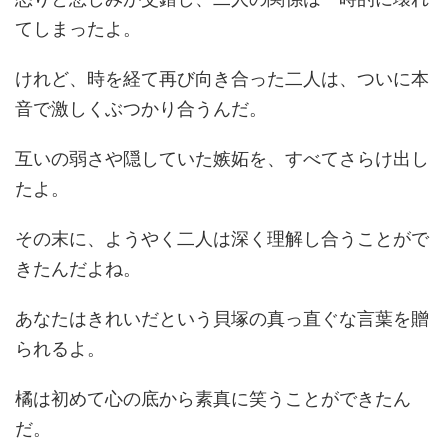
てしまったよ。
けれど、時を経て再び向き合った二人は、ついに本
音で激しくぶつかり合うんだ。
互いの弱さや隠していた嫉妬を、すべてさらけ出し
たよ。
その末に、ようやく二人は深く理解し合うことがで
きたんだよね。
あなたはきれいだという貝塚の真っ直ぐな言葉を贈
られるよ。
橘は初めて心の底から素真に笑うことができたん
だ。