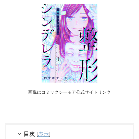
画像はコミックシーモア公式サイトリンク
目次
[
表示
]