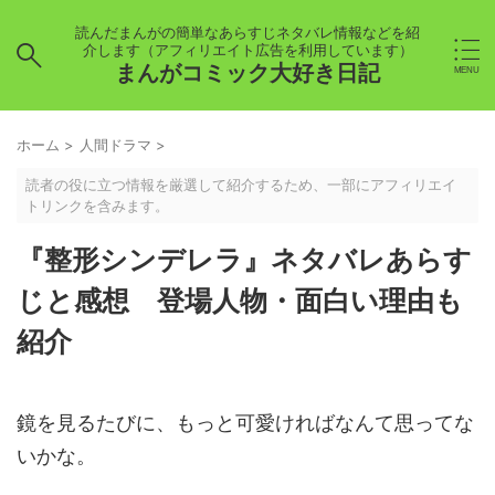
読んだまんがの簡単なあらすじネタバレ情報などを紹
介します（アフィリエイト広告を利用しています）
まんがコミック大好き日記
ホーム
>
人間ドラマ
>
読者の役に立つ情報を厳選して紹介するため、一部にアフィリエイ
トリンクを含みます。
『整形シンデレラ』ネタバレあらす
じと感想 登場人物・面白い理由も
紹介
鏡を見るたびに、もっと可愛ければなんて思ってな
いかな。