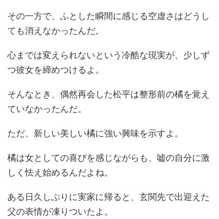
その一方で、ふとした瞬間に感じる空虚さはどうし
ても消えなかったんだ。
心までは変えられないという冷酷な現実が、少しず
つ彼女を締めつけるよ。
そんなとき、偶然再会した松平は整形前の橘を覚え
ていなかったんだ。
ただ、新しい美しい橘に強い興味を示すよ。
橘は女としての喜びを感じながらも、嘘の自分に激
しく怯え始めるんだよね。
ある日久しぶりに実家に帰ると、玄関先で出迎えた
父の表情が凍りついたよ。