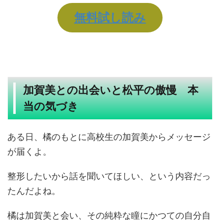
無料試し読み
加賀美との出会いと松平の傲慢 本
当の気づき
ある日、橘のもとに高校生の加賀美からメッセージ
が届くよ。
整形したいから話を聞いてほしい、という内容だっ
たんだよね。
橘は加賀美と会い、その純粋な瞳にかつての自分自