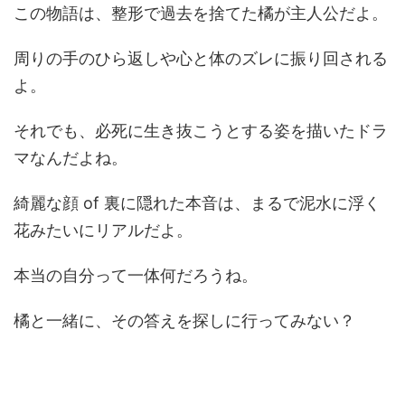
この物語は、整形で過去を捨てた橘が主人公だよ。
周りの手のひら返しや心と体のズレに振り回される
よ。
それでも、必死に生き抜こうとする姿を描いたドラ
マなんだよね。
綺麗な顔 of 裏に隠れた本音は、まるで泥水に浮く
花みたいにリアルだよ。
本当の自分って一体何だろうね。
橘と一緒に、その答えを探しに行ってみない？