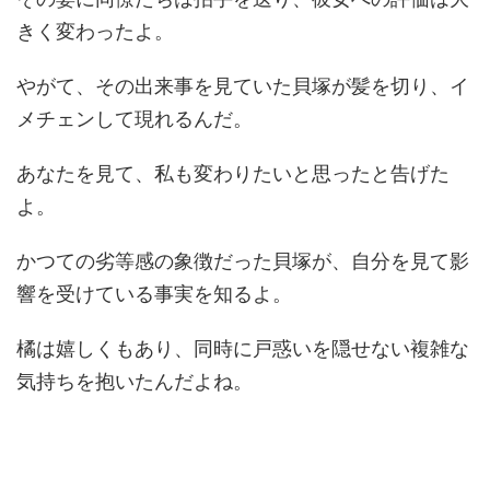
きく変わったよ。
やがて、その出来事を見ていた貝塚が髪を切り、イ
メチェンして現れるんだ。
あなたを見て、私も変わりたいと思ったと告げた
よ。
かつての劣等感の象徴だった貝塚が、自分を見て影
響を受けている事実を知るよ。
橘は嬉しくもあり、同時に戸惑いを隠せない複雑な
気持ちを抱いたんだよね。