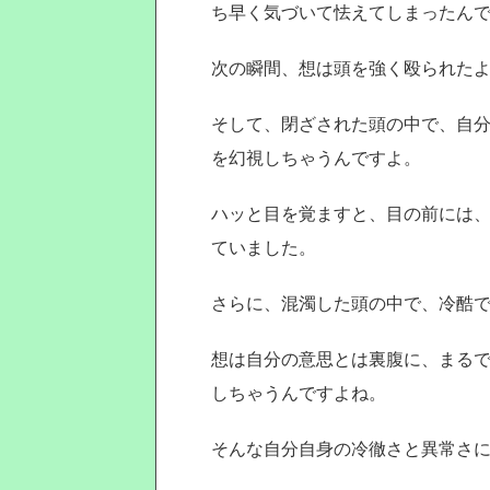
ち早く気づいて怯えてしまったん
次の瞬間、想は頭を強く殴られた
そして、閉ざされた頭の中で、自
を幻視しちゃうんですよ。
ハッと目を覚ますと、目の前には
ていました。
さらに、混濁した頭の中で、冷酷
想は自分の意思とは裏腹に、まる
しちゃうんですよね。
そんな自分自身の冷徹さと異常さ