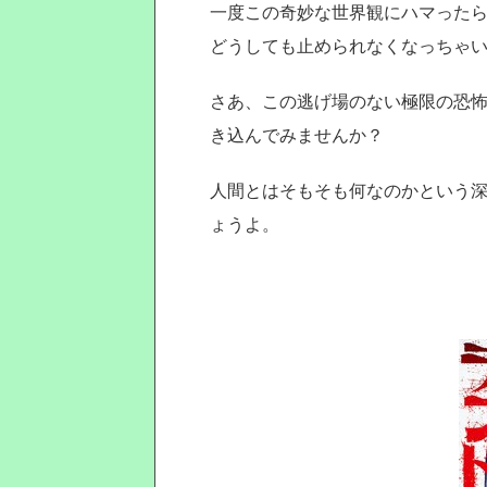
一度この奇妙な世界観にハマった
どうしても止められなくなっちゃ
さあ、この逃げ場のない極限の恐
き込んでみませんか？
人間とはそもそも何なのかという
ょうよ。