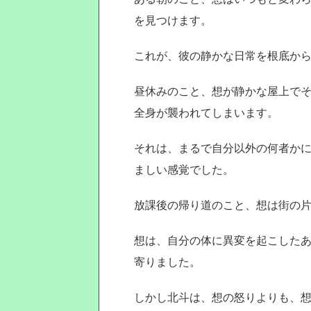
を見つけます。
これが、彼の静かな日常を根底か
昼休みのこと、想が静かな屋上で
全身が襲われてしまいます。
それは、まるで自分以外の何者か
ましい感覚でした。
放課後の帰り道のこと、想は街の
想は、自分の体に異変を起こした
寄りました。
しかし北斗は、想の怒りよりも、