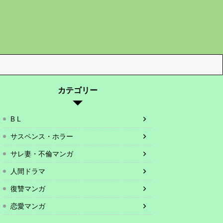
カテゴリー
B L
サスペンス・ホラー
サレ妻・不倫マンガ
人間ドラマ
復讐マンガ
恋愛マンガ