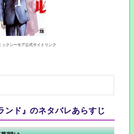
ミックシーモア公式サイトリンク
ランド』のネタバレあらすじ