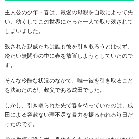
主人公の少年・春は、最愛の母親を自殺によって失
い、幼くしてこの世界にたった一人で取り残されて
しまいました。
残された親戚たちは誰も彼を引き取ろうとはせず、
冷たい無関心の中に春を放置しようとしていたので
す。
そんな冷酷な状況のなかで、唯一彼を引き取ること
を決めたのが、叔父である成田でした。
しかし、引き取られた先で春を待っていたのは、成
田による容赦ない理不尽な暴力を振るわれる毎日だ
ったのです。