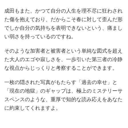
成田もまた、かつて自分の人生を理不尽に狂わされ
た傷を抱えており、だからこそ春に対して歪んだ形
でしか自分の気持ちを表明できないという、痛まし
い弱さを持っているのですね。
そのような加害者と被害者という単純な図式を超え
た大人のエゴや寂しさを、一歩引いた第三者の冷静
な視点からじっくりと考察することができます。
一枚の隠された写真がもたらす「過去の幸せ」と
「現在の地獄」のギャップは、極上のミステリーサ
スペンスのような、重厚で知的な読み応えをあなた
に約束してくれますよ。