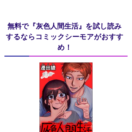
無料で『灰色人間生活』を試し読み
するならコミックシーモアがおすす
め！