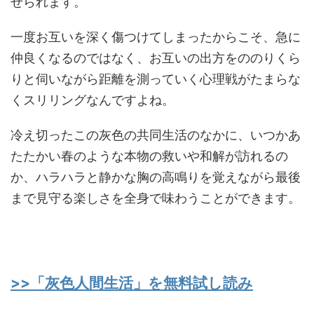
せられます。
一度お互いを深く傷つけてしまったからこそ、急に
仲良くなるのではなく、お互いの出方をののりくら
りと伺いながら距離を測っていく心理戦がたまらな
くスリリングなんですよね。
冷え切ったこの灰色の共同生活のなかに、いつかあ
たたかい春のような本物の救いや和解が訪れるの
か、ハラハラと静かな胸の高鳴りを覚えながら最後
まで見守る楽しさを全身で味わうことができます。
>>「灰色人間生活」を無料試し読み