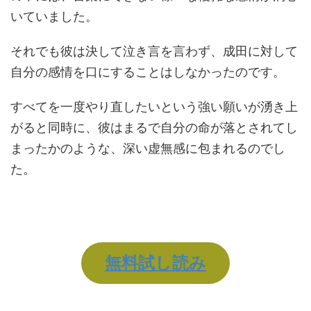
いていました。
それでも彼は決して泣き言を言わず、成田に対して
自分の感情を口にすることはしなかったのです。
すべてを一度やり直したいという強い願いが湧き上
がると同時に、彼はまるで自分の命が落とされてし
まったかのような、深い虚無感に包まれるのでし
た。
無料試し読み