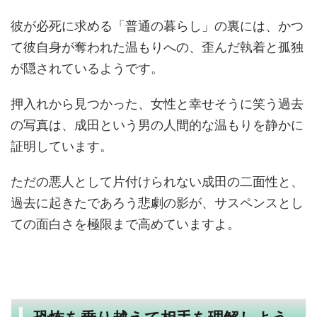
彼が必死に求める「普通の暮らし」の裏には、かつ
て彼自身が奪われた温もりへの、歪んだ執着と孤独
が隠されているようです。
押入れから見つかった、女性と幸せそうに笑う過去
の写真は、成田という男の人間的な温もりを静かに
証明しています。
ただの悪人として片付けられない成田の二面性と、
過去に起きたであろう悲劇の影が、サスペンスとし
ての面白さを極限まで高めていますよ。