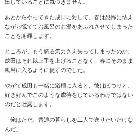
出していることに気づきません。
あとからやってきた成田に対して、春は恐怖に怯え
ながら慌ててお風呂のお湯をあふれさせてしまった
ことを謝罪します。
ところが、もう怒る気力さえ失ってしまったのか、
成田はそれ以上手を上げることなく、春にそのまま
風呂に入るように促すのでした。
やがて成田も一緒に浴槽に入ると、彼はぽつりと、
好き好んでこのような虐待をしているわけではない
のだと吐露します。
「俺はただ、普通の暮らしを二人で送りたいだけな
んだ」