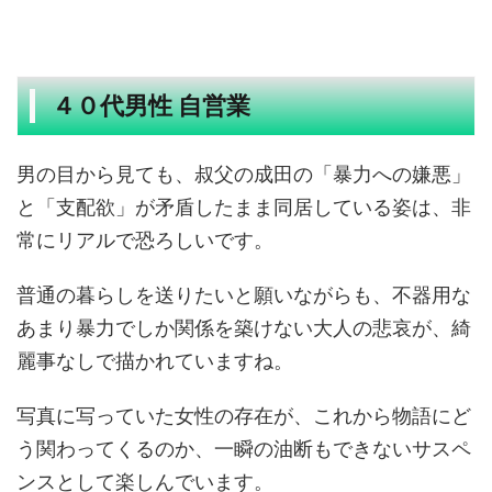
４０代男性 自営業
男の目から見ても、叔父の成田の「暴力への嫌悪」
と「支配欲」が矛盾したまま同居している姿は、非
常にリアルで恐ろしいです。
普通の暮らしを送りたいと願いながらも、不器用な
あまり暴力でしか関係を築けない大人の悲哀が、綺
麗事なしで描かれていますね。
写真に写っていた女性の存在が、これから物語にど
う関わってくるのか、一瞬の油断もできないサスペ
ンスとして楽しんでいます。