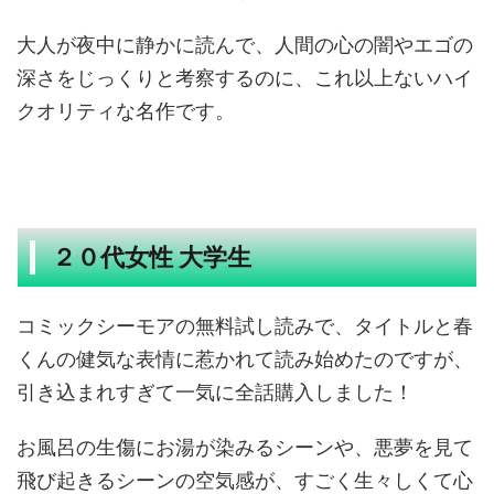
大人が夜中に静かに読んで、人間の心の闇やエゴの
深さをじっくりと考察するのに、これ以上ないハイ
クオリティな名作です。
２０代女性 大学生
コミックシーモアの無料試し読みで、タイトルと春
くんの健気な表情に惹かれて読み始めたのですが、
引き込まれすぎて一気に全話購入しました！
お風呂の生傷にお湯が染みるシーンや、悪夢を見て
飛び起きるシーンの空気感が、すごく生々しくて心