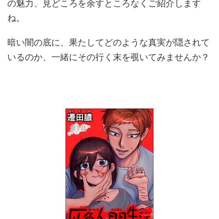
の魅力、見どころを余すところなくご紹介します
ね。
暗い闇の底に、果たしてどのような真実が隠されて
いるのか、一緒にその行く末を覗いてみませんか？