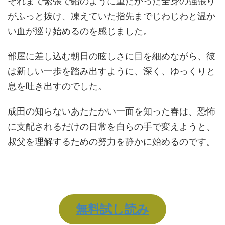
それまで緊張で鉛のように重たかった全身の強張り
がふっと抜け、凍えていた指先までじわじわと温か
い血が巡り始めるのを感じました。
部屋に差し込む朝日の眩しさに目を細めながら、彼
は新しい一歩を踏み出すように、深く、ゆっくりと
息を吐き出すのでした。
成田の知らないあたたかい一面を知った春は、恐怖
に支配されるだけの日常を自らの手で変えようと、
叔父を理解するための努力を静かに始めるのです。
無料試し読み