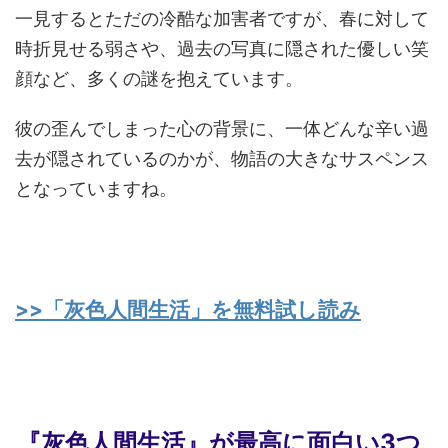
一見するとただの冷酷な加害者ですが、春に対して
時折見せる弱さや、過去の写真に隠された優しい笑
顔など、多くの謎を抱えています。
彼の歪んでしまった心の背景に、一体どんな辛い過
去が隠されているのかが、物語の大きなサスペンス
となっていますね。
>>「灰色人間生活」を無料試し読み
『灰色人間生活』が最高に面白い3つ