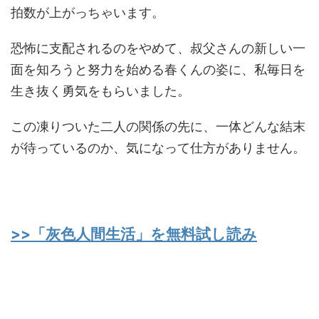
拍数が上がっちゃいます。
恐怖に支配されるのをやめて、叔父さんの新しい一
面を知ろうと努力を始める春くんの姿に、私毎日を
生き抜く勇気をもらいました。
この凍りついた二人の関係の先に、一体どんな結末
が待っているのか、気になって仕方がありません。
>>「灰色人間生活」を無料試し読み