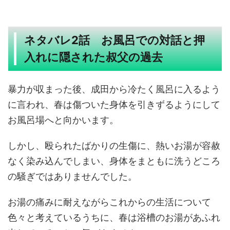
ネタバレ2話 お風呂での対話と押
入れに隠された叔父の過去
暴力が収まった後、成田から冷たく風呂に入るよう
に言われ、春は傷ついた身体を引きずるようにして
お風呂場へと向かいます。
しかし、殴られたばかりの生傷に、熱いお湯が容赦
なく染み込んでしまい、身体をまともに洗うどころ
の騒ぎではありませんでした。
お湯の痛みに耐えながらこれからの生活について
色々と考えているうちに、春は浴槽のお湯があふれ