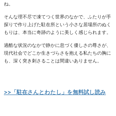
ね。
そんな理不尽で凍てつく世界のなかで、ふたりが手
探りで作り上げた駐在所という小さな居場所のぬく
もりは、本当に奇跡のように美しく感じられます。
過酷な状況のなかで静かに息づく優しさの尊さが、
現代社会でどこか生きづらさを抱える私たちの胸に
も、深く突き刺さることは間違いありません。
>>「駐在さんとわたし」を無料試し読み