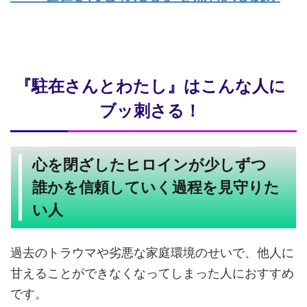
『駐在さんとわたし』はこんな人に
ブッ刺さる！
心を閉ざしたヒロインが少しずつ
誰かを信頼していく過程を見守りた
い人
過去のトラウマや劣悪な家庭環境のせいで、他人に
甘えることができなくなってしまった人におすすめ
です。