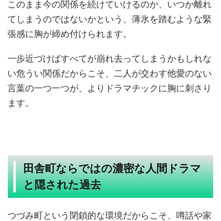
このまま今の関係を続けていけるのか、いつか離れ
てしまうのではないかという、薄氷を踏むような緊
張感に胸が締め付けられます。
一歩近づけばすべてが崩れ去ってしまうかもしれな
い危うい関係だからこそ、二人が交わす他愛のない
言葉の一つ一つが、よりドラマチックに胸に刺さり
ます。
田舎町ならではの濃密な人間ドラマ
と隠された過去
つづみ町という閉鎖的な環境だからこそ、噂話や家