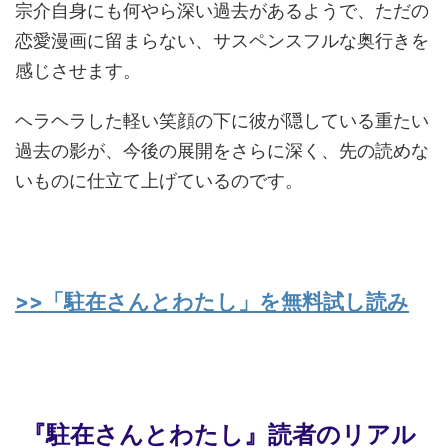
宗介自身にも何やら深い過去があるようで、ただの
恋愛漫画に留まらない、サスペンスフルな奥行きを
感じさせます。
ヘラヘラした軽い笑顔の下に彼が隠している重たい
過去の影が、今後の展開をさらに深く、先の読めな
いものに仕立て上げているのです。
>>「駐在さんとわたし」を無料試し読み
『駐在さんとわたし』読者のリアル