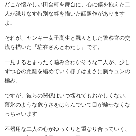
どこか懐かしい田舎町を舞台に、心に傷を抱えた二
人が織りなす特別な絆を描いた話題作があります
よ。
それが、ヤンキー女子高生と飄々とした警察官の交
流を描いた『駐在さんとわたし』です。
一見するとまったく噛み合わなそうな二人が、少し
ずつ心の距離を縮めていく様子はまさに胸キュンの
極み。
ですが、彼らの関係はいつ壊れてもおかしくない、
薄氷のような危うさをはらんでいて目が離せなくな
っちゃいます。
不器用な二人の心がゆっくりと重なり合っていく、