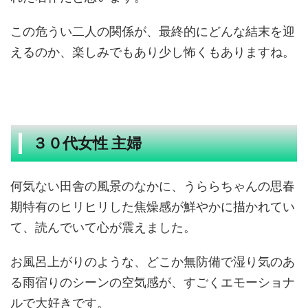
この危うい二人の関係が、最終的にどんな結末を迎
えるのか、楽しみでもあり少し怖くもありますね。
３０代女性 主婦
何気ない田舎の風景のなかに、うららちゃんの思春
期特有のヒリヒリした焦燥感が鮮やかに描かれてい
て、読んでいて心が震えました。
お風呂上がりのような、どこか無防備で湿り気のあ
る雨宿りのシーンの空気感が、すごくエモーショナ
ルで大好きです。