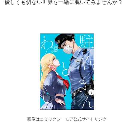
優しくも切ない世界を一緒に覗いてみませんか？
画像はコミックシーモア公式サイトリンク