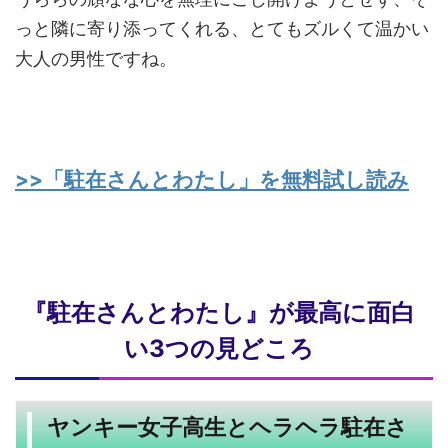
っと隣に寄り添ってくれる、とてもズルくて温かい
大人の男性ですね。
>>「駐在さんとわたし」を無料試し読み
『駐在さんとわたし』が最高に面白
い3つの見どころ
ヤンキー女子高生とヘラヘラ駐在さ