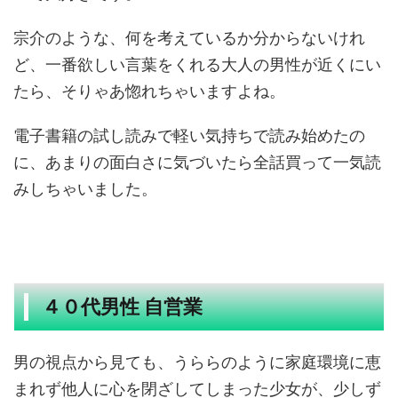
宗介のような、何を考えているか分からないけれ
ど、一番欲しい言葉をくれる大人の男性が近くにい
たら、そりゃあ惚れちゃいますよね。
電子書籍の試し読みで軽い気持ちで読み始めたの
に、あまりの面白さに気づいたら全話買って一気読
みしちゃいました。
４０代男性 自営業
男の視点から見ても、うららのように家庭環境に恵
まれず他人に心を閉ざしてしまった少女が、少しず