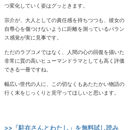
つ変化していく姿はグッときます。
宗介が、大人としての責任感を持ちつつも、彼女の
自尊心を傷つけないように距離を測っているバラン
ス感覚が実に見事です。
ただのラブコメではなく、人間の心の回復を描いた
非常に質の高いヒューマンドラマとしても高く評価
できる一冊ですね。
幅広い世代の人に、この切なくもあたたかい物語の
行く末をじっくりと見守ってほしいと思います。
>>「駐在さんとわたし」を無料試し読み