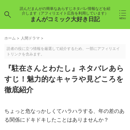
読んだまんがの簡単なあらすじネタバレ情報などを紹
介します（アフィリエイト広告を利用しています）
まんがコミック大好き日記
ホーム
>
人間ドラマ
>
読者の役に立つ情報を厳選して紹介するため、一部にアフィリエイ
トリンクを含みます。
『駐在さんとわたし』ネタバレあら
すじ！魅力的なキャラや見どころを
徹底紹介
ちょっと危なっかしくてハラハラする、年の差のあ
る関係にドキドキしたことはありませんか？