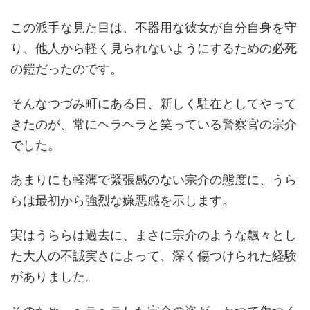
この派手な見た目は、不器用な彼女が自分自身を守
り、他人から軽く見られないようにするための必死
の鎧だったのです。
そんなつづみ町にある日、新しく駐在としてやって
きたのが、常にヘラヘラと笑っている警察官の宗介
でした。
あまりにも軽薄で緊張感のない宗介の態度に、うら
らは最初から強烈な嫌悪感を示します。
実はうららは過去に、まさに宗介のような飄々とし
た大人の不誠実さによって、深く傷つけられた経験
がありました。