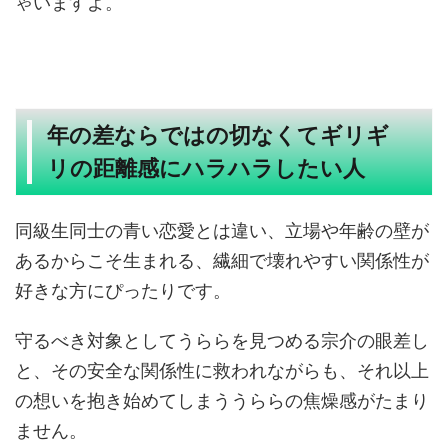
ゃいますよ。
年の差ならではの切なくてギリギ
リの距離感にハラハラしたい人
同級生同士の青い恋愛とは違い、立場や年齢の壁が
あるからこそ生まれる、繊細で壊れやすい関係性が
好きな方にぴったりです。
守るべき対象としてうららを見つめる宗介の眼差し
と、その安全な関係性に救われながらも、それ以上
の想いを抱き始めてしまううららの焦燥感がたまり
ません。