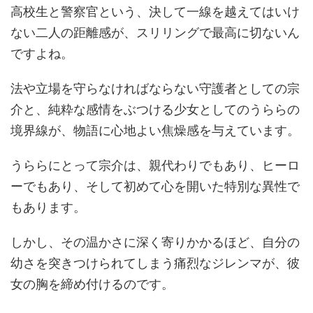
高校生と警察官という、決して一線を越えてはいけ
ない二人の距離感が、スリリングで最高に切ないん
ですよね。
法や立場を守らなければならない守護者としての宗
介と、純粋な感情をぶつける少女としてのうららの
境界線が、物語に心地よい焦燥感を与えています。
うららにとって宗介は、親代わりでもあり、ヒーロ
ーでもあり、そして初めて心を開いた特別な異性で
もあります。
しかし、その温かさに深く寄りかかるほど、自分の
幼さを突きつけられてしまう痛烈なジレンマが、彼
女の胸を締め付けるのです。