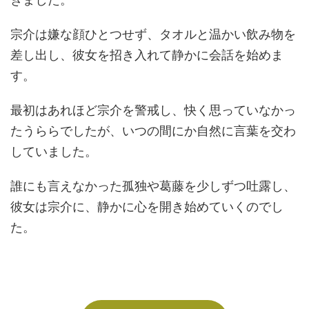
宗介は嫌な顔ひとつせず、タオルと温かい飲み物を
差し出し、彼女を招き入れて静かに会話を始めま
す。
最初はあれほど宗介を警戒し、快く思っていなかっ
たうららでしたが、いつの間にか自然に言葉を交わ
していました。
誰にも言えなかった孤独や葛藤を少しずつ吐露し、
彼女は宗介に、静かに心を開き始めていくのでし
た。