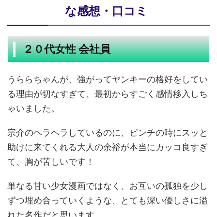
な感想・口コミ
２０代女性 会社員
うららちゃんが、強がってヤンキーの格好をしてい
る理由が切なすぎて、最初からすごく感情移入しち
ゃいました。
宗介のヘラヘラしているのに、ピンチの時にスッと
助けに来てくれる大人の余裕が本当にカッコ良すぎ
て、胸が苦しいです！
単なる甘い少女漫画ではなく、お互いの孤独を少し
ずつ埋め合っていくような、とても深い優しさに溢
れた名作だと思います。