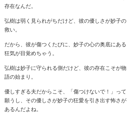
存在なんだ。
弘樹は弱く見られがちだけど、彼の優しさが妙子の
救い。
だから、彼が傷つくたびに、妙子の心の奥底にある
狂気が目覚めちゃう。
弘樹は妙子に守られる側だけど、彼の存在こそが物
語の始まり。
優しすぎる夫だからこそ、「傷つけないで！」って
願うし、その優しさが妙子の狂愛を引き出す怖さが
あるんだよね。