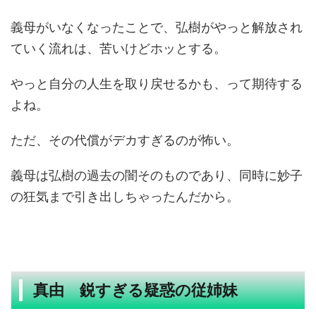
義母がいなくなったことで、弘樹がやっと解放され
ていく流れは、苦いけどホッとする。
やっと自分の人生を取り戻せるかも、って期待する
よね。
ただ、その代償がデカすぎるのが怖い。
義母は弘樹の過去の闇そのものであり、同時に妙子
の狂気まで引き出しちゃったんだから。
真由 鋭すぎる疑惑の従姉妹