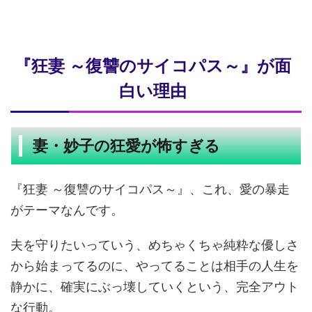
『狂妻 ～復讐のサイコパス～』が面
白い理由
妻・妙子の狂愛が怖すぎる
『狂妻 ～復讐のサイコパス～』、これ、愛の暴走
がテーマなんです。
夫を守りたいっていう、めちゃくちゃ純粋な優しさ
から始まってるのに、やってることは相手の人生を
静かに、確実にぶっ壊していくという、完全アウト
な行動。