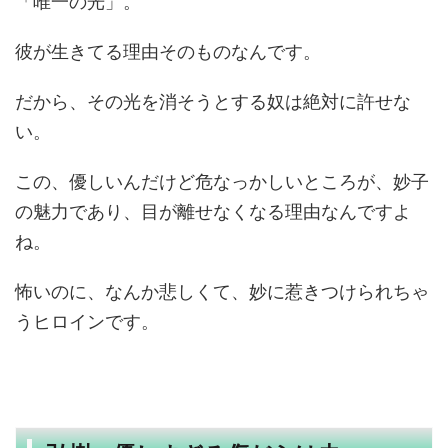
「唯一の光」。
彼が生きてる理由そのものなんです。
だから、その光を消そうとする奴は絶対に許せな
い。
この、優しいんだけど危なっかしいところが、妙子
の魅力であり、目が離せなくなる理由なんですよ
ね。
怖いのに、なんか悲しくて、妙に惹きつけられちゃ
うヒロインです。