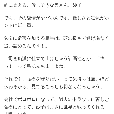
的に支える、優しそうな奥さん、妙子。
でも、その愛情がヤバいんです。優しさと狂気がホ
ントに紙一重。
弘樹に危害を加える相手は、頭の良さで逃げ場なく
追い詰めるんですよ。
上司を痴漢に仕立て上げちゃう計画性とか、「怖
っ！」って鳥肌立ちますよね。
それでも、弘樹を守りたい！って気持ちは痛いほど
伝わるから、見てるこっちも切なくなっちゃう。
会社でボロボロになって、過去のトラウマに苦しむ
弘樹にとって、妙子はまさに世界と戦ってくれる