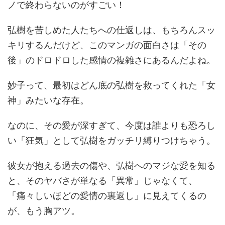
ノで終わらないのがすごい！
弘樹を苦しめた人たちへの仕返しは、もちろんスッ
キリするんだけど、このマンガの面白さは「その
後」のドロドロした感情の複雑さにあるんだよね。
妙子って、最初はどん底の弘樹を救ってくれた「女
神」みたいな存在。
なのに、その愛が深すぎて、今度は誰よりも恐ろし
い「狂気」として弘樹をガッチリ縛りつけちゃう。
彼女が抱える過去の傷や、弘樹へのマジな愛を知る
と、そのヤバさが単なる「異常」じゃなくて、
「痛々しいほどの愛情の裏返し」に見えてくるの
が、もう胸アツ。