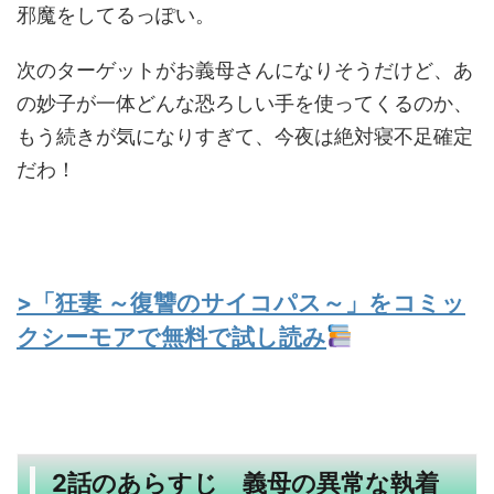
邪魔をしてるっぽい。
次のターゲットがお義母さんになりそうだけど、あ
の妙子が一体どんな恐ろしい手を使ってくるのか、
もう続きが気になりすぎて、今夜は絶対寝不足確定
だわ！
>「狂妻 ～復讐のサイコパス～」をコミッ
クシーモアで無料で試し読み
2話のあらすじ 義母の異常な執着