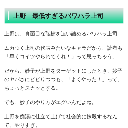
上野 最低すぎるパワハラ上司
上野は、真面目な弘樹を追い詰めるパワハラ上司。
ムカつく上司の代表みたいなキャラだから、読者も
「早くコイツやられてくれ！」って思っちゃう。
だから、妙子が上野をターゲットにしたとき、妙子
のヤバさにビビりつつも、「よくやった！」って、
ちょっとスカッとする。
でも、妙子のやり方がエグいんだよね。
上野を痴漢に仕立て上げて社会的に抹殺するなん
て、やりすぎ。