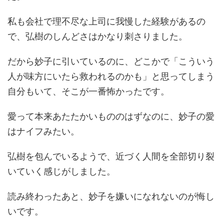
私も会社で理不尽な上司に我慢した経験があるの
で、弘樹のしんどさはかなり刺さりました。
だから妙子に引いているのに、どこかで「こういう
人が味方にいたら救われるのかも」と思ってしまう
自分もいて、そこが一番怖かったです。
愛って本来あたたかいもののはずなのに、妙子の愛
はナイフみたい。
弘樹を包んでいるようで、近づく人間を全部切り裂
いていく感じがしました。
読み終わったあと、妙子を嫌いになれないのが悔し
いです。