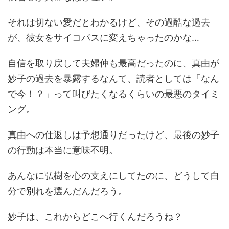
それは切ない愛だとわかるけど、その過酷な過去
が、彼女をサイコパスに変えちゃったのかな…
自信を取り戻して夫婦仲も最高だったのに、真由が
妙子の過去を暴露するなんて、読者としては「なん
で今！？」って叫びたくなるくらいの最悪のタイミ
ング。
真由への仕返しは予想通りだったけど、最後の妙子
の行動は本当に意味不明。
あんなに弘樹を心の支えにしてたのに、どうして自
分で別れを選んだんだろう。
妙子は、これからどこへ行くんだろうね？