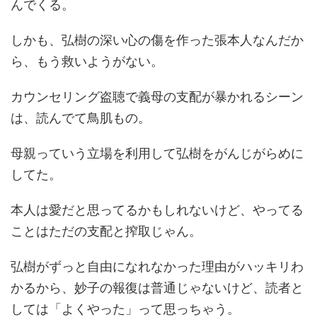
んでくる。
しかも、弘樹の深い心の傷を作った張本人なんだか
ら、もう救いようがない。
カウンセリング盗聴で義母の支配が暴かれるシーン
は、読んでて鳥肌もの。
母親っていう立場を利用して弘樹をがんじがらめに
してた。
本人は愛だと思ってるかもしれないけど、やってる
ことはただの支配と搾取じゃん。
弘樹がずっと自由になれなかった理由がハッキリわ
かるから、妙子の報復は普通じゃないけど、読者と
しては「よくやった」って思っちゃう。