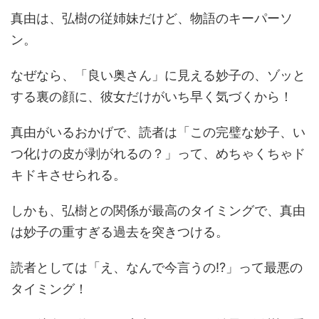
真由は、弘樹の従姉妹だけど、物語のキーパーソ
ン。
なぜなら、「良い奥さん」に見える妙子の、ゾッと
する裏の顔に、彼女だけがいち早く気づくから！
真由がいるおかげで、読者は「この完璧な妙子、い
つ化けの皮が剥がれるの？」って、めちゃくちゃド
キドキさせられる。
しかも、弘樹との関係が最高のタイミングで、真由
は妙子の重すぎる過去を突きつける。
読者としては「え、なんで今言うの!?」って最悪の
タイミング！