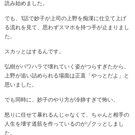
読み始めました。
でも、1話で妙子が上司の上野を痴漢に仕立て上げ
る流れを見て、思わずスマホを持つ手が止まりまし
た。
スカッとはするんです。
弘樹がパワハラで壊れていく姿がつらすぎたから、
上野が追い詰められる場面は正直「やっとだよ」と
思いました。
でも同時に、妙子のやり方が冷静すぎて怖い。
怒りに任せて暴れるんじゃなくて、ちゃんと相手の
人生を壊す道筋を作っているのがゾクッとしまし
た。