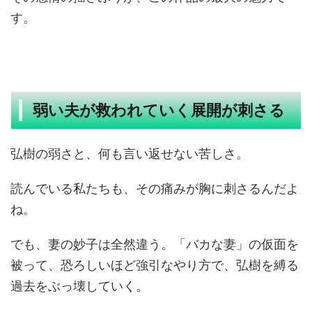
す。
弱い夫が救われていく展開が刺さる
弘樹の弱さと、何も言い返せない苦しさ。
読んでいる私たちも、その痛みが胸に刺さるんだよ
ね。
でも、妻の妙子は全然違う。「バカな妻」の仮面を
被って、恐ろしいほど強引なやり方で、弘樹を縛る
過去をぶっ壊していく。