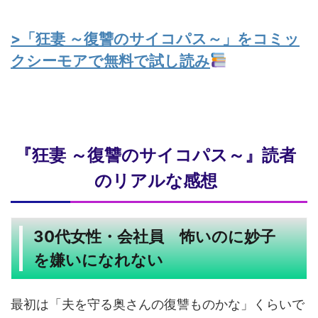
>「狂妻 ～復讐のサイコパス～」をコミッ
クシーモアで無料で試し読み
『狂妻 ～復讐のサイコパス～』読者
のリアルな感想
30代女性・会社員 怖いのに妙子
を嫌いになれない
最初は「夫を守る奥さんの復讐ものかな」くらいで