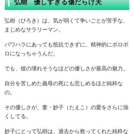
弘樹 優しすぎる傷だらけ夫
弘樹（ひろき）は、気が弱くて争いごとが苦手な、
まじめなサラリーマン。
パワハラにあっても抵抗できずに、精神的にボロボ
ロになっちゃうんだ。
でも、彼の壊れそうなほどの優しさが最高の魅力。
自分を苦しめた義母の死にも悲しめるほど純粋な
の。
その優しさが、妻・妙子（たえこ）の愛をさらに強
くしてる。
妙子にとって弘樹は、過去から救ってくれた純粋な