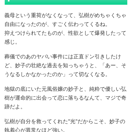
義母という重荷がなくなって、弘樹がめちゃくちゃ
自由になったのが、すごく伝わってくるね。
抑えつけられてたものが、性欲として爆発したって
感じ。
葬儀でのあのヤバい事件には正直ドン引きしたけ
ど、妙子の壮絶な過去を知っちゃうと、「あー、そ
うなるしかなかったのか」って切なくなる。
地獄の底にいた元風俗嬢の妙子と、純粋で優しい弘
樹が運命的に出会って恋に落ちるなんて、マジで奇
跡だよ。
弘樹が自分を救ってくれた"光"だからこそ、妙子の
執着心が異常なほど強い。