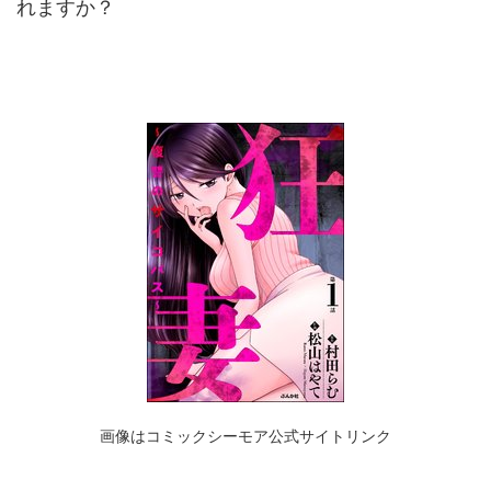
れますか？
画像はコミックシーモア公式サイトリンク