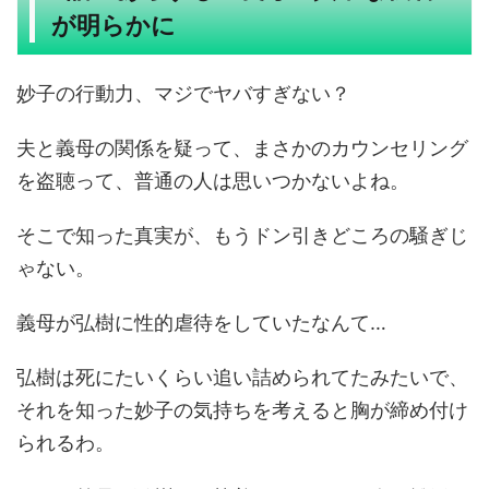
が明らかに
妙子の行動力、マジでヤバすぎない？
夫と義母の関係を疑って、まさかのカウンセリング
を盗聴って、普通の人は思いつかないよね。
そこで知った真実が、もうドン引きどころの騒ぎじ
ゃない。
義母が弘樹に性的虐待をしていたなんて…
弘樹は死にたいくらい追い詰められてたみたいで、
それを知った妙子の気持ちを考えると胸が締め付け
られるわ。