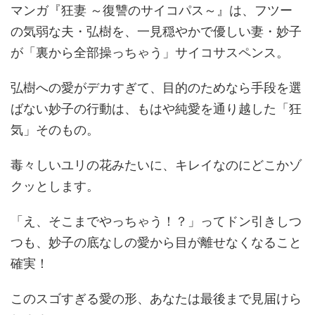
マンガ『狂妻 ～復讐のサイコパス～』は、フツー
の気弱な夫・弘樹を、一見穏やかで優しい妻・妙子
が「裏から全部操っちゃう」サイコサスペンス。
弘樹への愛がデカすぎて、目的のためなら手段を選
ばない妙子の行動は、もはや純愛を通り越した「狂
気」そのもの。
毒々しいユリの花みたいに、キレイなのにどこかゾ
クッとします。
「え、そこまでやっちゃう！？」ってドン引きしつ
つも、妙子の底なしの愛から目が離せなくなること
確実！
このスゴすぎる愛の形、あなたは最後まで見届けら