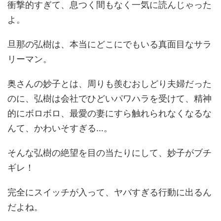
衝撃的すぎて、息つく間もなく一気に読んじゃった
よ。
旦那の弘樹は、本当にどこにでもいる真面目なサラ
リーマン。
奥さんの妙子とは、周りも羨むおしどり夫婦だった
のに、弘樹は会社でひどいパワハラを受けて、精神
的にボロボロ、最愛の妻にすら触れられなくなるな
んて、かわいそすぎる…。
そんな弘樹の絶望を目の当たりにして、妙子がブチ
ギレ！
完全にスイッチが入って、ヤバすぎる行動に出るん
だよね。