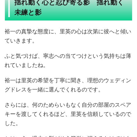
揺れ動く心と忍び寄る影 揺れ動く
未練と影
裕一の真摯な態度に、里英の心は次第に彼へと傾い
ていきます。
ふと気づけば、寧志への当てつけという気持ちは薄
れていましたね。
裕一は里英の希望を丁寧に聞き、理想のウェディン
グドレスを一緒に選んでくれるのです。
さらには、何のためらいもなく自分の部屋のスペア
キーを渡してくれるほど、里英を信頼しているので
した。