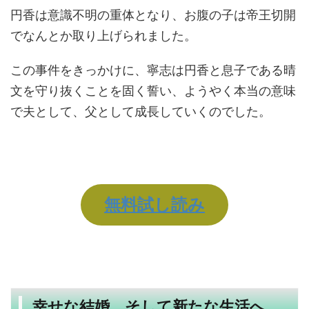
円香は意識不明の重体となり、お腹の子は帝王切開
でなんとか取り上げられました。
この事件をきっかけに、寧志は円香と息子である晴
文を守り抜くことを固く誓い、ようやく本当の意味
で夫として、父として成長していくのでした。
無料試し読み
幸せな結婚 そして新たな生活へ