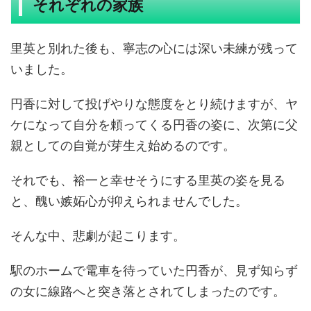
それぞれの家族
里英と別れた後も、寧志の心には深い未練が残って
いました。
円香に対して投げやりな態度をとり続けますが、ヤ
ケになって自分を頼ってくる円香の姿に、次第に父
親としての自覚が芽生え始めるのです。
それでも、裕一と幸せそうにする里英の姿を見る
と、醜い嫉妬心が抑えられませんでした。
そんな中、悲劇が起こります。
駅のホームで電車を待っていた円香が、見ず知らず
の女に線路へと突き落とされてしまったのです。