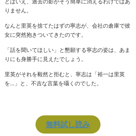
とはいえ、過去の影がそう簡単に消えるわけではあ
りません。
なんと里英を捨てたはずの寧志が、会社の倉庫で彼
女に突然抱きついてきたのです。
「話を聞いてほしい」と懇願する寧志の姿は、あま
りにも身勝手に見えたでしょう。
里英がそれを毅然と拒むと、寧志は「裕一は里英
を…」と、不吉な言葉を囁くのでした。
無料試し読み