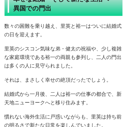
異国での門出
数々の困難を乗り越え、里英と裕一はついに結婚式
の日を迎えます。
里英のシスコン気味な弟・健太の祝福や、少し複雑
な家庭環境である裕一の両親も参列し、二人の門出
は多くの人に見守られました。
それは、まさしく幸せの絶頂だったでしょう。
結婚式から一月後、二人は裕一の仕事の都合で、新
天地ニューヨークへと移り住みます。
慣れない海外生活に戸惑いながらも、里英は持ち前
の明るさで新たな日常を楽しんでいました。