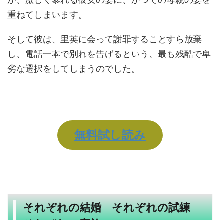
重ねてしまいます。
そして彼は、里英に会って謝罪することすら放棄
し、電話一本で別れを告げるという、最も残酷で卑
劣な選択をしてしまうのでした。
無料試し読み
それぞれの結婚 それぞれの試練