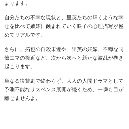
まります。
自分たちの不幸な現状と、里英たちの輝くような幸
せを比べて嫉妬に蝕まれていく咲子の心理描写が極
めてリアルです。
さらに、拓也の自殺未遂や、里英の妊娠、不穏な同
僚エマの接近など、次から次へと新たな波乱が巻き
起こります。
単なる復讐劇で終わらず、大人の人間ドラマとして
予測不能なサスペンス展開が続くため、一瞬も目が
離せませんよ。