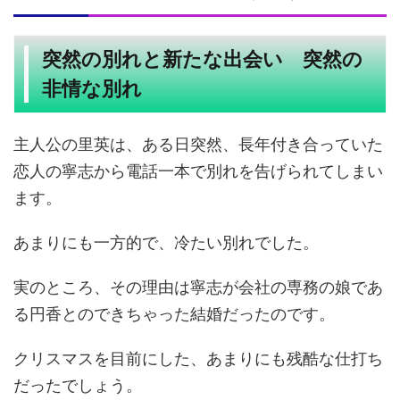
突然の別れと新たな出会い 突然の
非情な別れ
主人公の里英は、ある日突然、長年付き合っていた
恋人の寧志から電話一本で別れを告げられてしまい
ます。
あまりにも一方的で、冷たい別れでした。
実のところ、その理由は寧志が会社の専務の娘であ
る円香とのできちゃった結婚だったのです。
クリスマスを目前にした、あまりにも残酷な仕打ち
だったでしょう。