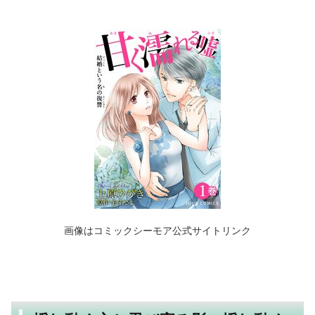
画像はコミックシーモア公式サイトリンク