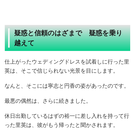
疑惑と信頼のはざまで 疑惑を乗り
越えて
仕上がったウェディングドレスを試着しに行った里
英は、そこで信じられない光景を目にします。
なんと、そこには寧志と円香の姿があったのです。
最悪の偶然は、さらに続きました。
休日出勤しているはずの裕一に差し入れを持って行
った里英は、彼がもう帰ったと聞かされます。