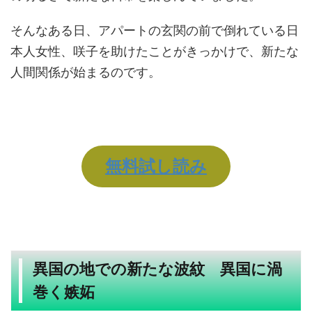
そんなある日、アパートの玄関の前で倒れている日
本人女性、咲子を助けたことがきっかけで、新たな
人間関係が始まるのです。
無料試し読み
異国の地での新たな波紋 異国に渦
巻く嫉妬