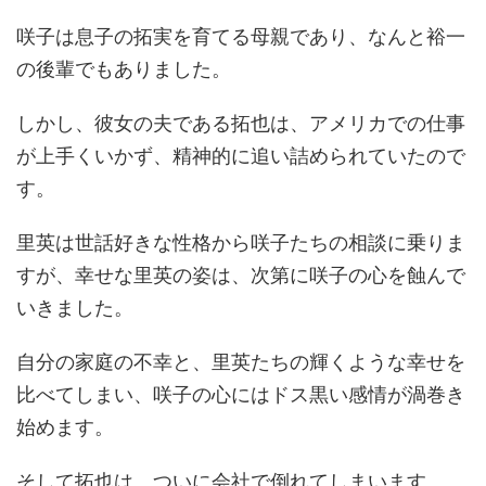
咲子は息子の拓実を育てる母親であり、なんと裕一
の後輩でもありました。
しかし、彼女の夫である拓也は、アメリカでの仕事
が上手くいかず、精神的に追い詰められていたので
す。
里英は世話好きな性格から咲子たちの相談に乗りま
すが、幸せな里英の姿は、次第に咲子の心を蝕んで
いきました。
自分の家庭の不幸と、里英たちの輝くような幸せを
比べてしまい、咲子の心にはドス黒い感情が渦巻き
始めます。
そして拓也は、ついに会社で倒れてしまいます。