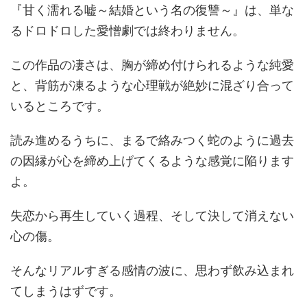
『甘く濡れる嘘～結婚という名の復讐～』は、単な
るドロドロした愛憎劇では終わりません。
この作品の凄さは、胸が締め付けられるような純愛
と、背筋が凍るような心理戦が絶妙に混ざり合って
いるところです。
読み進めるうちに、まるで絡みつく蛇のように過去
の因縁が心を締め上げてくるような感覚に陥ります
よ。
失恋から再生していく過程、そして決して消えない
心の傷。
そんなリアルすぎる感情の波に、思わず飲み込まれ
てしまうはずです。