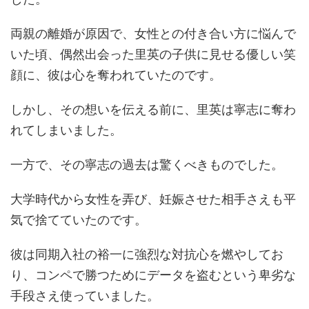
両親の離婚が原因で、女性との付き合い方に悩んで
いた頃、偶然出会った里英の子供に見せる優しい笑
顔に、彼は心を奪われていたのです。
しかし、その想いを伝える前に、里英は寧志に奪わ
れてしまいました。
一方で、その寧志の過去は驚くべきものでした。
大学時代から女性を弄び、妊娠させた相手さえも平
気で捨てていたのです。
彼は同期入社の裕一に強烈な対抗心を燃やしてお
り、コンペで勝つためにデータを盗むという卑劣な
手段さえ使っていました。