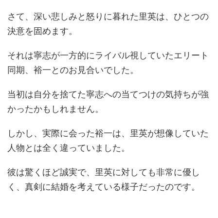
さて、深い悲しみと怒りに暮れた里英は、ひとつの
決意を固めます。
それは寧志が一方的にライバル視していたエリート
同期、裕一とのお見合いでした。
当初は自分を捨てた寧志への当てつけの気持ちが強
かったかもしれません。
しかし、実際に会った裕一は、里英が想像していた
人物とは全く違っていました。
彼は驚くほど誠実で、里英に対しても非常に優し
く、真剣に結婚を考えている様子だったのです。