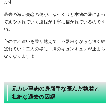
ます。
過去の深い失恋の傷が、ゆっくりと本物の愛によっ
て癒やされていく過程が丁寧に描かれているのです
ね。
心のすれ違いを乗り越えて、不器用ながらも深く結
ばれていく二人の姿に、胸のキュンキュンが止まら
なくなりますよ。
元カレ寧志の身勝手な歪んだ執着と
壮絶な過去の因縁