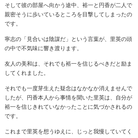
そして彼の部屋へ向かう途中、裕一と円香が二人で
親密そうに歩いているところを目撃してしまったの
です。
寧志の「見合いは陰謀だ」という言葉が、里英の頭
の中で不気味に響き渡ります。
友人の美和は、それでも裕一を信じるべきだと励ま
してくれました。
それでも一度芽生えた疑念はなかなか消えませんで
したが、円香本人から事情を聞いた里英は、自分が
裕一を信じきれていなかったことに気づかされるの
です。
これまで里英を想うゆえに、じっと我慢していてく