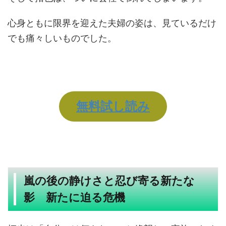
心身ともに限界を迎えた夫婦の姿は、見ているだけ
でも痛々しいものでした。
無料試し読み
嵐の後の静けさと忍び寄る新たな
影 新たに迫る危機